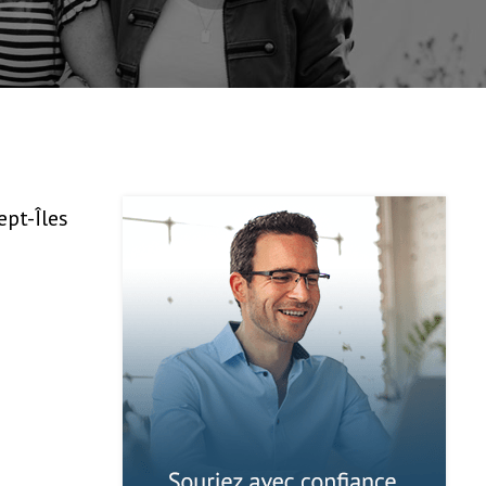
ept-Îles