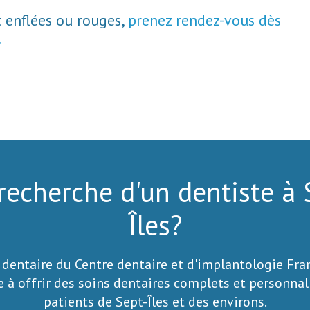
t enflées ou rouges,
prenez rendez-vous dès
.
 recherche d'un dentiste à 
Îles?
 dentaire du Centre dentaire et d'implantologie Fra
e à offrir des soins dentaires complets et personnal
patients de Sept-Îles et des environs.