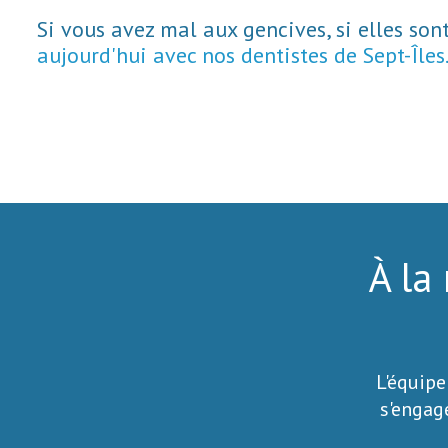
Si vous avez mal aux gencives, si elles son
aujourd'hui avec nos dentistes de Sept-Îles
À la
L'équipe
s'engag