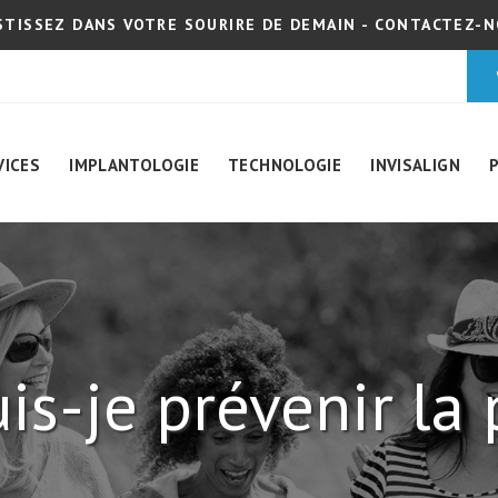
STISSEZ DANS VOTRE SOURIRE DE DEMAIN - CONTACTEZ-
VICES
IMPLANTOLOGIE
TECHNOLOGIE
INVISALIGN
s-je prévenir la 