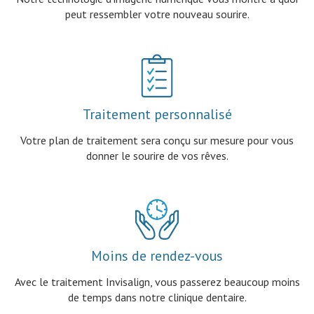
peut ressembler votre nouveau sourire.
Traitement personnalisé
Votre plan de traitement sera conçu sur mesure pour vous
donner le sourire de vos rêves.
Moins de rendez-vous
Avec le traitement Invisalign, vous passerez beaucoup moins
de temps dans notre clinique dentaire.