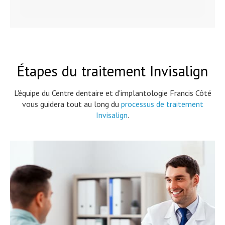
Étapes du traitement Invisalign
L'équipe du
Centre dentaire et d'implantologie Francis Côté
vous guidera tout au long du
processus de traitement
Invisalign
.