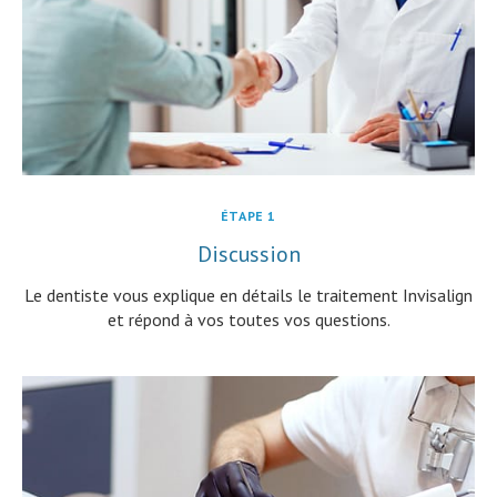
ÉTAPE 1
Discussion
Le dentiste vous explique en détails le traitement Invisalign
et répond à vos toutes vos questions.