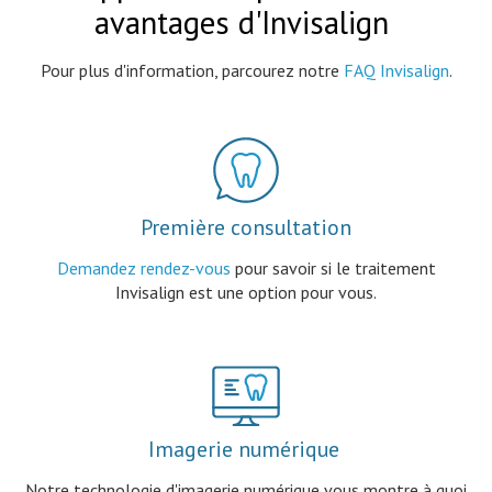
avantages d'Invisalign
Pour plus d'information, parcourez notre
FAQ Invisalign
.
Première consultation
Demandez rendez-vous
pour savoir si le traitement
Invisalign est une option pour vous.
Imagerie numérique
Notre technologie d'imagerie numérique vous montre à quoi