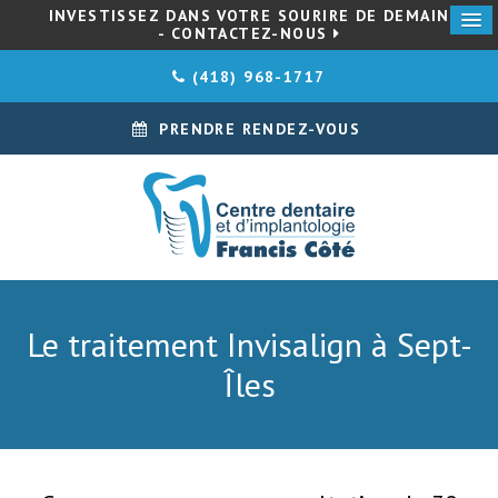
INVESTISSEZ DANS VOTRE SOURIRE DE DEMAIN
- CONTACTEZ-NOUS
(418) 968-1717
PRENDRE RENDEZ-VOUS
Le traitement Invisalign à Sept-
Îles