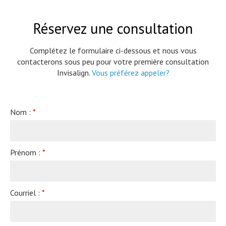
Réservez une consultation
Complétez le formulaire ci-dessous et nous vous
contacterons sous peu pour votre première consultation
Invisalign.
Vous préférez appeler?
Nom :
*
Prénom :
*
Courriel :
*