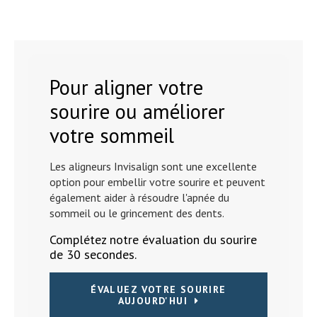
Pour aligner votre
sourire ou améliorer
votre sommeil
Les aligneurs Invisalign sont une excellente
option pour embellir votre sourire et peuvent
également aider à résoudre l'apnée du
sommeil ou le grincement des dents.
Complétez notre évaluation du sourire
de 30 secondes.
ÉVALUEZ VOTRE SOURIRE
AUJOURD'HUI