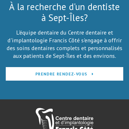
À la recherche d'un dentiste
à Sept-Îles?
L'équipe dentaire du Centre dentaire et
d'implantologie Francis Côté s'engage à offrir
des soins dentaires complets et personnalisés
aux patients de Sept-Îles et des environs.
PRENDRE RENDEZ-VOUS