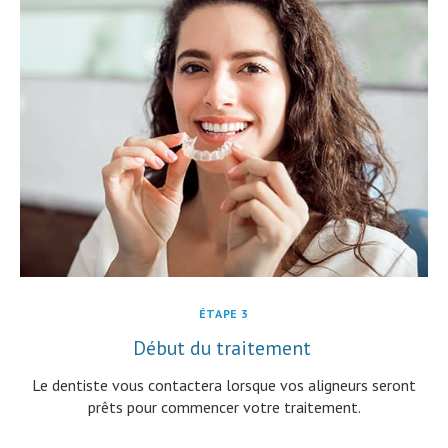
ÉTAPE 3
Début du traitement
Le dentiste vous contactera lorsque vos aligneurs seront
prêts pour commencer votre traitement.