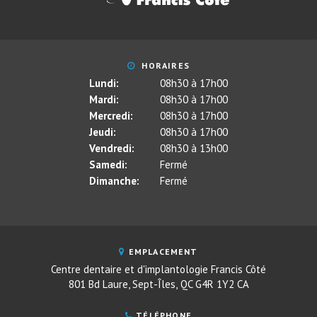
HORAIRES
Lundi:
08h30 à 17h00
Mardi:
08h30 à 17h00
Mercredi:
08h30 à 17h00
Jeudi:
08h30 à 17h00
Vendredi:
08h30 à 13h00
Samedi:
Fermé
Dimanche:
Fermé
EMPLACEMENT
Centre dentaire et d'implantologie Francis Côté
801 Bd Laure
Sept-Îles
QC
G4R 1Y2
CA
TÉLÉPHONE