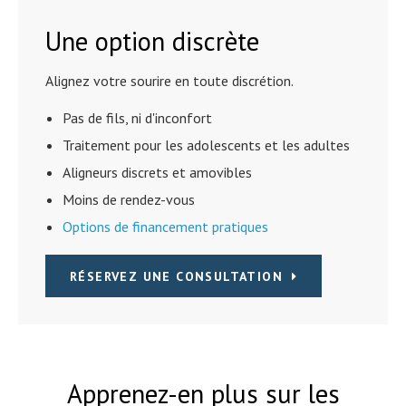
Une option discrète
Alignez votre sourire en toute discrétion.
Pas de fils, ni d'inconfort
Traitement pour les adolescents et les adultes
Aligneurs discrets et amovibles
Moins de rendez-vous
Options de financement pratiques
RÉSERVEZ UNE CONSULTATION
Apprenez-en plus sur les