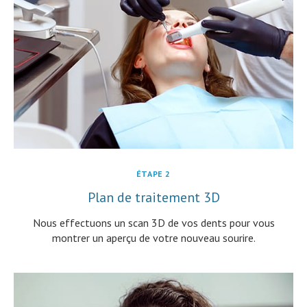
ÉTAPE 2
Plan de traitement 3D
Nous effectuons un scan 3D de vos dents pour vous
montrer un aperçu de votre nouveau sourire.