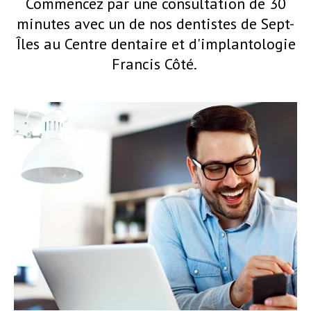
Commencez par une consultation de 30
minutes avec un de nos dentistes de Sept-
Îles au
Centre dentaire et d'implantologie
Francis Côté
.