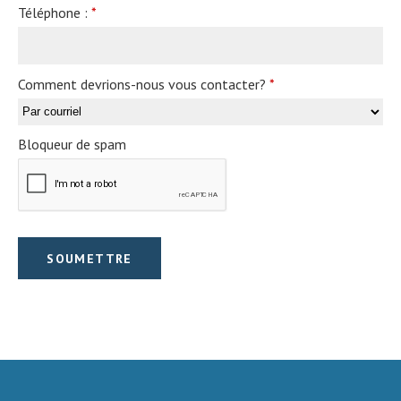
Téléphone :
*
Comment devrions-nous vous contacter?
*
Bloqueur de spam