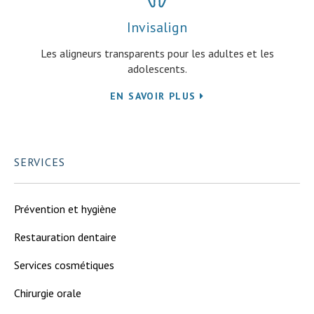
Invisalign
Les aligneurs transparents pour les adultes et les
adolescents.
EN SAVOIR PLUS
SERVICES
Prévention et hygiène
Restauration dentaire
Services cosmétiques
Chirurgie orale