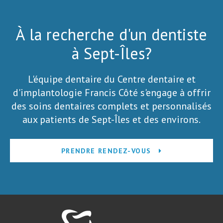
À la recherche d'un dentiste
à Sept-Îles?
L'équipe dentaire du Centre dentaire et
d'implantologie Francis Côté s'engage à offrir
des soins dentaires complets et personnalisés
aux patients de Sept-Îles et des environs.
PRENDRE RENDEZ-VOUS