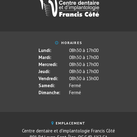
HORAIRES
Lundi:
08h30 à 17h00
Mardi:
08h30 à 17h00
Mercredi:
08h30 à 17h00
Jeudi:
08h30 à 17h00
Vendredi:
08h30 à 13h00
Samedi:
Fermé
Dimanche:
Fermé
EMPLACEMENT
Centre dentaire et d'implantologie Francis Côté