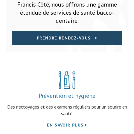
Francis Côté, nous offrons une gamme
étendue de services de santé bucco-
dentaire.
PRENDRE RENDEZ-VOUS
Prévention et hygiène
Des nettoyages et des examens réguliers pour un sourire en
santé.
EN SAVOIR PLUS