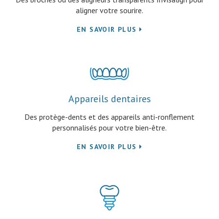
aligner votre sourire.
EN SAVOIR PLUS
Appareils dentaires
Des protège-dents et des appareils anti-ronflement
personnalisés pour votre bien-être.
EN SAVOIR PLUS