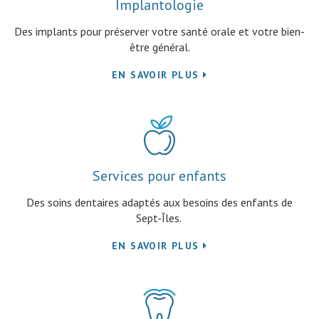
Implantologie
Des implants pour préserver votre santé orale et votre bien-
être général.
EN SAVOIR PLUS
Services pour enfants
Des soins dentaires adaptés aux besoins des enfants de
Sept-Îles.
EN SAVOIR PLUS