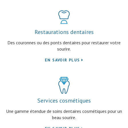
Restaurations dentaires
Des couronnes ou des ponts dentaires pour restaurer votre
sourire.
EN SAVOIR PLUS
Services cosmétiques
Une gamme étendue de soins dentaires cosmétiques pour un
beau sourire.