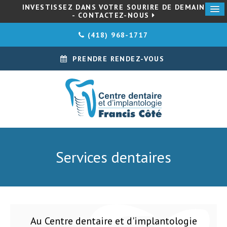
INVESTISSEZ DANS VOTRE SOURIRE DE DEMAIN
- CONTACTEZ-NOUS
(418) 968-1717
PRENDRE RENDEZ-VOUS
Services dentaires
Au Centre dentaire et d'implantologie