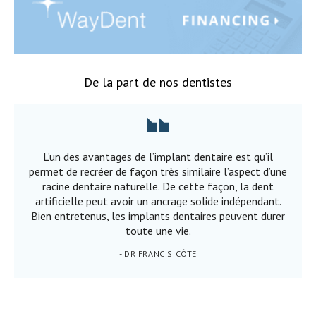
De la part de nos dentistes
L’un des avantages de l’implant dentaire est qu’il
permet de recréer de façon très similaire l’aspect d’une
racine dentaire naturelle. De cette façon, la dent
artificielle peut avoir un ancrage solide indépendant.
Bien entretenus, les implants dentaires peuvent durer
toute une vie.
- DR FRANCIS CÔTÉ