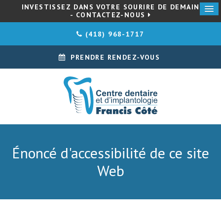
INVESTISSEZ DANS VOTRE SOURIRE DE DEMAIN
- CONTACTEZ-NOUS
(418) 968-1717
PRENDRE RENDEZ-VOUS
Énoncé d'accessibilité de ce site
Web