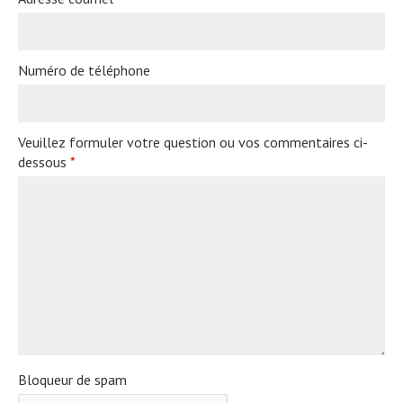
Numéro de téléphone
Veuillez formuler votre question ou vos commentaires ci-
dessous
*
Bloqueur de spam