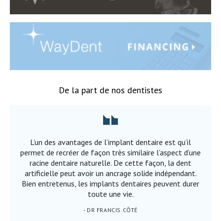
De la part de nos dentistes
L’un des avantages de l’implant dentaire est qu’il
permet de recréer de façon très similaire l’aspect d’une
racine dentaire naturelle. De cette façon, la dent
artificielle peut avoir un ancrage solide indépendant.
Bien entretenus, les implants dentaires peuvent durer
toute une vie.
- DR FRANCIS CÔTÉ