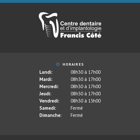
HORAIRES
Lundi:
08h30 à 17h00
Mardi:
08h30 à 17h00
Mercredi:
08h30 à 17h00
Jeudi:
08h30 à 17h00
Vendredi:
08h30 à 13h00
Samedi:
Fermé
Dimanche:
Fermé