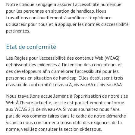
Notre clinique s’engage à assurer l’accessibilité numérique
pour les personnes en situation de handicap. Nous
travaillons continuellement à améliorer l’expérience
utilisateur pour tous et à appliquer les normes d’accessibilité
pertinentes.
État de conformité
Les Règles pour l’accessibilité des contenus Web (WCAG)
définissent des exigences à l’intention des concepteurs et
des développeurs afin d’améliorer l’accessibilité pour les
personnes en situation de handicap. Elles établissent trois
niveaux de conformité : niveau A, niveau AA et niveau AAA.
Nous travaillons actuellement à l’optimisation de notre site
Web. À l’heure actuelle, le site est partiellement conforme
aux WCAG 2,1 de niveau AA. Si vous souhaitez nous faire
part de vos commentaires dans le cadre de notre démarche
visant à nous conformer à l’ensemble des exigences de la
norme, veuillez consulter la section ci-dessous.