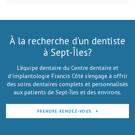
À la recherche d'un dentiste
à Sept-Îles?
L'équipe dentaire du Centre dentaire et
d'implantologie Francis Côté s'engage à offrir
des soins dentaires complets et personnalisés
aux patients de Sept-Îles et des environs.
PRENDRE RENDEZ-VOUS