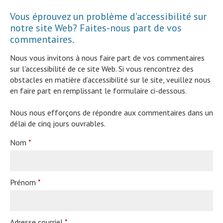
Vous éprouvez un problème d’accessibilité sur
notre site Web? Faites-nous part de vos
commentaires.
Nous vous invitons à nous faire part de vos commentaires
sur l’accessibilité de ce site Web. Si vous rencontrez des
obstacles en matière d’accessibilité sur le site, veuillez nous
en faire part en remplissant le formulaire ci-dessous.
Nous nous efforçons de répondre aux commentaires dans un
délai de cinq jours ouvrables.
Nom
*
Prénom
*
Adresse courriel
*