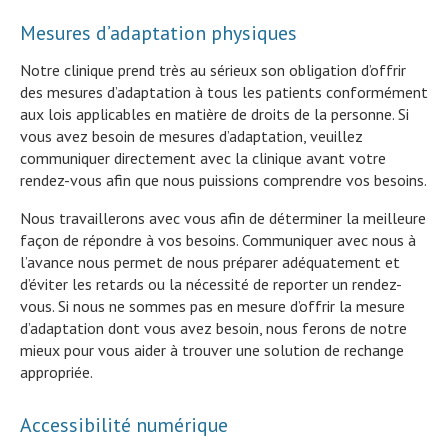
Mesures d’adaptation physiques
Notre clinique prend très au sérieux son obligation d’offrir
des mesures d’adaptation à tous les patients conformément
aux lois applicables en matière de droits de la personne. Si
vous avez besoin de mesures d’adaptation, veuillez
communiquer directement avec la clinique avant votre
rendez-vous afin que nous puissions comprendre vos besoins.
Nous travaillerons avec vous afin de déterminer la meilleure
façon de répondre à vos besoins. Communiquer avec nous à
l’avance nous permet de nous préparer adéquatement et
d’éviter les retards ou la nécessité de reporter un rendez-
vous. Si nous ne sommes pas en mesure d’offrir la mesure
d’adaptation dont vous avez besoin, nous ferons de notre
mieux pour vous aider à trouver une solution de rechange
appropriée.
Accessibilité numérique