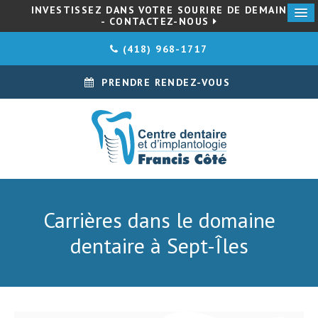
INVESTISSEZ DANS VOTRE SOURIRE DE DEMAIN
- CONTACTEZ-NOUS
(418) 968-1717
PRENDRE RENDEZ-VOUS
Carrières dans le domaine
dentaire à Sept-Îles