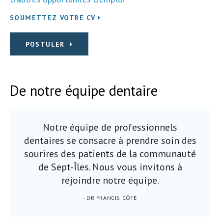
SOUMETTEZ VOTRE CV
POSTULER
De notre équipe dentaire
Notre équipe de professionnels
dentaires se consacre à prendre soin des
sourires des patients de la communauté
de Sept-Îles. Nous vous invitons à
rejoindre notre équipe.
- DR FRANCIS CÔTÉ