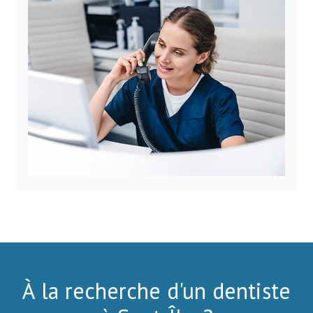
À la recherche d'un dentiste