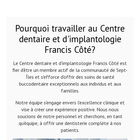
Pourquoi travailler au Centre
dentaire et d'implantologie
Francis Côté?
Le Centre dentaire et d'implantologie Francis Côté est
fier d’être un membre actif de la communauté de Sept-
Îles et s'efforce d'offrir des soins de santé
buccodentaire exceptionnels aux individus et aux
familles.
Notre équipe s'engage envers l'excellence clinique et
vise à créer une expérience positive. Nous nous
soucions de notre personnel et cherchons, en tant
qu'équipe, à offrir une dentisterie complète à nos
patients.