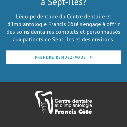
à Sept-Îles?
L'équipe dentaire du Centre dentaire et
d'implantologie Francis Côté s'engage à offrir
des soins dentaires complets et personnalisés
aux patients de Sept-Îles et des environs.
PRENDRE RENDEZ-VOUS