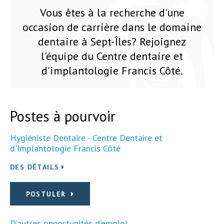
Vous êtes à la recherche d'une
occasion de carrière dans le domaine
dentaire à Sept-Îles? Rejoignez
l'équipe du Centre dentaire et
d'implantologie Francis Côté.
Postes à pourvoir
Hygiéniste Dentaire - Centre Dentaire et
d'Implantologie Francis Côté
DES DÉTAILS
POSTULER
D'autres opportunités d'emploi